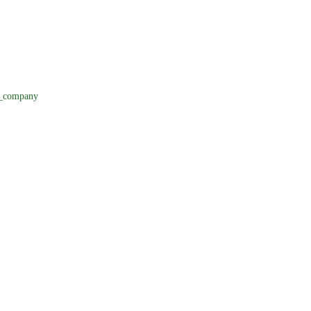
_company